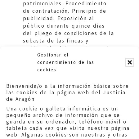
patrimoniales. Procedimiento
de contratación. Principio de
publicidad. Exposición al
público durante quince días
del pliego de condiciones de la
subasta de las fincas y
publicación del anuncio en el
Gestionar el
Boletín Oficial de Aragón.
consentimiento de las
cookies
Bienvenida/o a la información básica sobre
las cookies de la página web del Justicia
de Aragón
Una cookie o galleta informática es un
pequeño archivo de información que se
guarda en su ordenador, teléfono móvil o
tableta cada vez que visita nuestra página
web. Algunas cookies son nuestras y otras