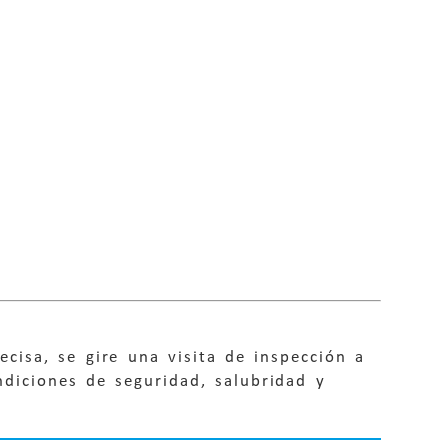
recisa, se gire una visita de inspección a
ndiciones de seguridad, salubridad y