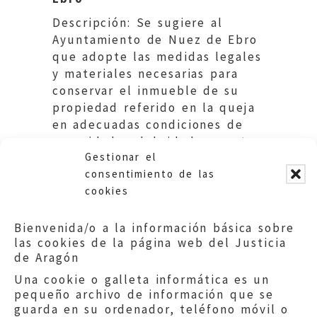
Descripción: Se sugiere al
Ayuntamiento de Nuez de Ebro
que adopte las medidas legales
y materiales necesarias para
conservar el inmueble de su
propiedad referido en la queja
en adecuadas condiciones de
seguridad, salubridad y ornato
Gestionar el
público
consentimiento de las
cookies
Bienvenida/o a la información básica sobre
las cookies de la página web del Justicia
de Aragón
Una cookie o galleta informática es un
pequeño archivo de información que se
guarda en su ordenador, teléfono móvil o