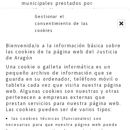
municipales prestados por
gestión indirecta. Ayuntamiento
Gestionar el
de La Muela.
consentimiento de las
cookies
Bienvenida/o a la información básica sobre
las cookies de la página web del Justicia
de Aragón
Una cookie o galleta informática es un
pequeño archivo de información que se
guarda en su ordenador, teléfono móvil o
tableta cada vez que visita nuestra página
web. Algunas cookies son nuestras y otras
pertenecen a empresas externas que
prestan servicios para nuestra página web.
Las cookies pueden ser de varios tipos:
las cookies técnicas (funcionales) son
necesarias para que nuestra página web pueda