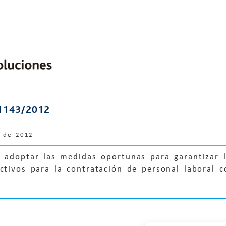
1143/2012
e de 2012
 adoptar las medidas oportunas para garantizar l
ctivos para la contratación de personal laboral 