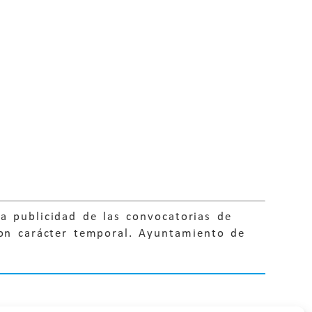
a publicidad de las convocatorias de
con carácter temporal. Ayuntamiento de