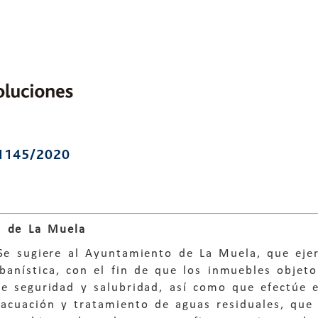
1145/2020
 de La Muela
Se sugiere al Ayuntamiento de La Muela, que ejer
rbanística, con el fin de que los inmuebles obje
e seguridad y salubridad, así como que efectúe el
acuación y tratamiento de aguas residuales, que 