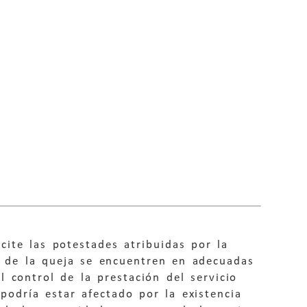
cite las potestades atribuidas por la
to de la queja se encuentren en adecuadas
 control de la prestación del servicio
podría estar afectado por la existencia