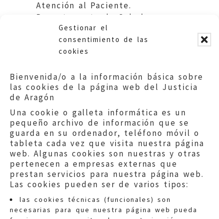
Atención al Paciente.
Departamento de Salud y
Gestionar el
Consumo. DGA.
consentimiento de las
cookies
Bienvenida/o a la información básica sobre
las cookies de la página web del Justicia
de Aragón
Una cookie o galleta informática es un
pequeño archivo de información que se
guarda en su ordenador, teléfono móvil o
tableta cada vez que visita nuestra página
web. Algunas cookies son nuestras y otras
pertenecen a empresas externas que
prestan servicios para nuestra página web.
Las cookies pueden ser de varios tipos:
las cookies técnicas (funcionales) son
necesarias para que nuestra página web pueda