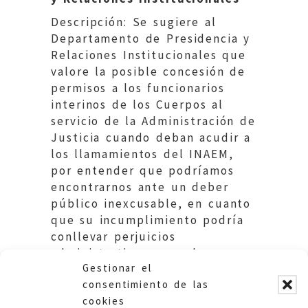
Descripción: Se sugiere al
Departamento de Presidencia y
Relaciones Institucionales que
valore la posible concesión de
permisos a los funcionarios
interinos de los Cuerpos al
servicio de la Administración de
Justicia cuando deban acudir a
los llamamientos del INAEM,
por entender que podríamos
encontrarnos ante un deber
público inexcusable, en cuanto
que su incumplimiento podría
conllevar perjuicios
administrativos para el
Gestionar el
afectado.
consentimiento de las
cookies