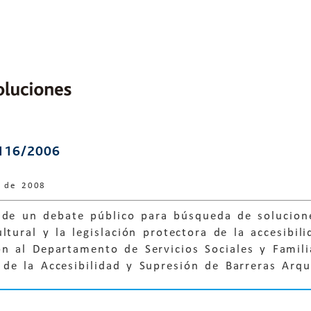
116/2006
e de 2008
 de un debate público para búsqueda de solucion
ltural y la legislación protectora de la accesibili
n al Departamento de Servicios Sociales y Famili
de la Accesibilidad y Supresión de Barreras Arqu