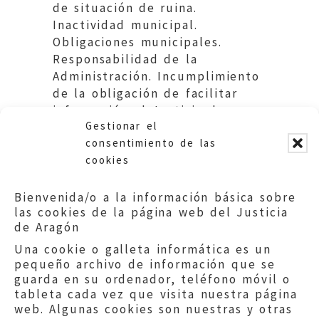
de situación de ruina.
Inactividad municipal.
Obligaciones municipales.
Responsabilidad de la
Administración. Incumplimiento
de la obligación de facilitar
información al Justicia de
Gestionar el
Aragón.
consentimiento de las
cookies
Bienvenida/o a la información básica sobre
las cookies de la página web del Justicia
de Aragón
Una cookie o galleta informática es un
pequeño archivo de información que se
guarda en su ordenador, teléfono móvil o
tableta cada vez que visita nuestra página
web. Algunas cookies son nuestras y otras