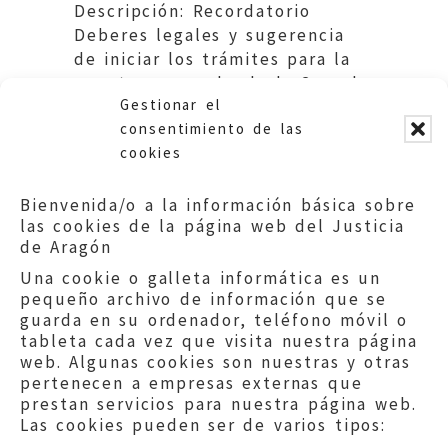
Descripción: Recordatorio
Deberes legales y sugerencia
de iniciar los trámites para la
puesta en marcha de la Casa de
Gestionar el
Asociaciones de Cadrete.
consentimiento de las
cookies
Bienvenida/o a la información básica sobre
las cookies de la página web del Justicia
de Aragón
Una cookie o galleta informática es un
pequeño archivo de información que se
guarda en su ordenador, teléfono móvil o
tableta cada vez que visita nuestra página
web. Algunas cookies son nuestras y otras
pertenecen a empresas externas que
prestan servicios para nuestra página web.
Las cookies pueden ser de varios tipos: