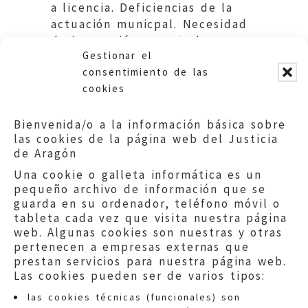
a licencia. Deficiencias de la
actuación municpal. Necesidad
de inspección y control.
Gestionar el
Ayuntamiento de Ricla.
consentimiento de las
cookies
Bienvenida/o a la información básica sobre
las cookies de la página web del Justicia
de Aragón
Una cookie o galleta informática es un
pequeño archivo de información que se
guarda en su ordenador, teléfono móvil o
tableta cada vez que visita nuestra página
web. Algunas cookies son nuestras y otras
pertenecen a empresas externas que
prestan servicios para nuestra página web.
Las cookies pueden ser de varios tipos:
las cookies técnicas (funcionales) son