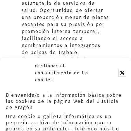
estatutario de servicios de
salud. Oportunidad de ofertar
una proporción menor de plazas
vacantes para su provisión por
promoción interna temporal,
facilitando el acceso a
nombramientos a integrantes
de bolsas de trabajo.
Departamento de Salud y
Gestionar el
Consumo. DGA.
consentimiento de las
cookies
Bienvenida/o a la información básica sobre
las cookies de la página web del Justicia
de Aragón
Una cookie o galleta informática es un
pequeño archivo de información que se
guarda en su ordenador, teléfono móvil o