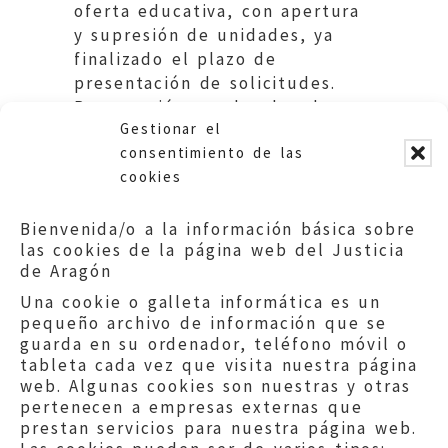
oferta educativa, con apertura
y supresión de unidades, ya
finalizado el plazo de
presentación de solicitudes.
Repercusión en el orden de
Gestionar el
prioridad de las instancias. DGA
consentimiento de las
cookies
Bienvenida/o a la información básica sobre
las cookies de la página web del Justicia
de Aragón
Una cookie o galleta informática es un
pequeño archivo de información que se
guarda en su ordenador, teléfono móvil o
tableta cada vez que visita nuestra página
web. Algunas cookies son nuestras y otras
pertenecen a empresas externas que
prestan servicios para nuestra página web.