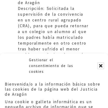
de Aragón
Descripción: Solicitada la
supervisión de la convivencia
en un centro rural agrupado
(CRA), para que pueda retornar
a un colegio un alumno al que
los padres había matriculado
temporalmente en otro centro
tras haber sufrido el menor
problemas relacionados con la
Gestionar el
convivencia.
consentimiento de las
cookies
Bienvenida/o a la información básica sobre
las cookies de la página web del Justicia
de Aragón
Una cookie o galleta informática es un
pequeño archivo de información que se