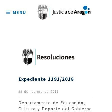
Mapa
del
MENU
sitio
Expediente 1191/2018
22 de febrero de 2019
Departamento de Educación,
Cultura y Deporte del Gobierno