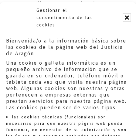
con ella, para este tipo de
Gestionar el
reservas de espacio.
consentimiento de las
cookies
Bienvenida/o a la información básica sobre
las cookies de la página web del Justicia
de Aragón
Una cookie o galleta informática es un
pequeño archivo de información que se
guarda en su ordenador, teléfono móvil o
tableta cada vez que visita nuestra página
web. Algunas cookies son nuestras y otras
pertenecen a empresas externas que
prestan servicios para nuestra página web.
Las cookies pueden ser de varios tipos:
las cookies técnicas (funcionales) son
necesarias para que nuestra página web pueda
funcionar, no necesitan de su autorización y son