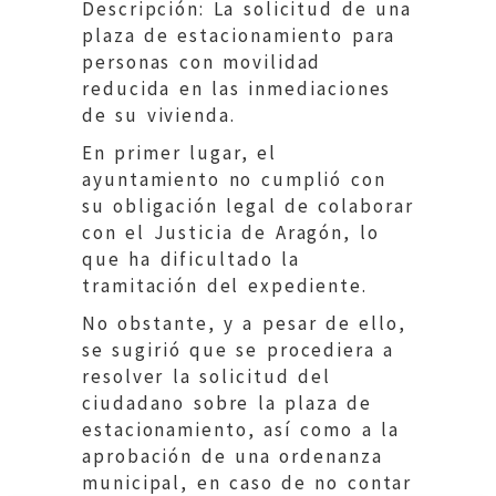
Descripción: La solicitud de una
plaza de estacionamiento para
personas con movilidad
reducida en las inmediaciones
de su vivienda.
En primer lugar, el
ayuntamiento no cumplió con
su obligación legal de colaborar
con el Justicia de Aragón, lo
que ha dificultado la
tramitación del expediente.
No obstante, y a pesar de ello,
se sugirió que se procediera a
resolver la solicitud del
ciudadano sobre la plaza de
estacionamiento, así como a la
aprobación de una ordenanza
municipal, en caso de no contar