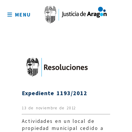
Mapa
del
MENU
sitio
Expediente 1193/2012
13 de noviembre de 2012
Actividades en un local de
propiedad municipal cedido a