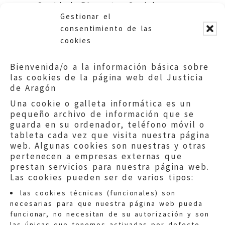
Sanidad, Bienestar Social y
Gestionar el
Familia.
consentimiento de las
cookies
Bienvenida/o a la información básica sobre
las cookies de la página web del Justicia
de Aragón
Una cookie o galleta informática es un
pequeño archivo de información que se
guarda en su ordenador, teléfono móvil o
tableta cada vez que visita nuestra página
web. Algunas cookies son nuestras y otras
pertenecen a empresas externas que
prestan servicios para nuestra página web.
Las cookies pueden ser de varios tipos:
las cookies técnicas (funcionales) son
necesarias para que nuestra página web pueda
funcionar, no necesitan de su autorización y son
las únicas que tenemos activadas por defecto.