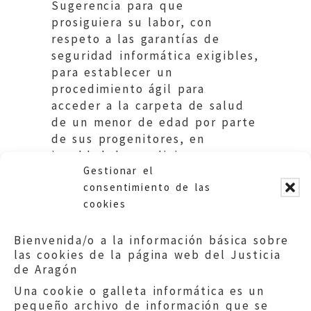
Sugerencia para que
prosiguiera su labor, con
respeto a las garantías de
seguridad informática exigibles,
para establecer un
procedimiento ágil para
acceder a la carpeta de salud
de un menor de edad por parte
de sus progenitores, en
igualdad de condiciones para
Gestionar el
ambos.
consentimiento de las
cookies
Bienvenida/o a la información básica sobre
las cookies de la página web del Justicia
de Aragón
Una cookie o galleta informática es un
pequeño archivo de información que se