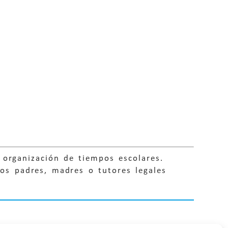
 organización de tiempos escolares.
 los padres, madres o tutores legales