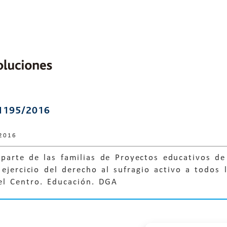
1195/2016
 2016
parte de las familias de Proyectos educativos de
 ejercicio del derecho al sufragio activo a todos
el Centro. Educación. DGA