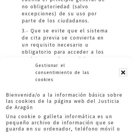
no obligatoriedad (salvo
excepciones) de su uso por
parte de los ciudadanos.
3.- Que se evite que el sistema
de cita previa se convierta en
un requisito necesario u
obligatorio para acceder a los
registros y a los servicios
Gestionar el
administrativos.
consentimiento de las
cookies
Bienvenida/o a la información básica sobre
las cookies de la página web del Justicia
de Aragón
Una cookie o galleta informática es un
pequeño archivo de información que se
guarda en su ordenador, teléfono móvil o