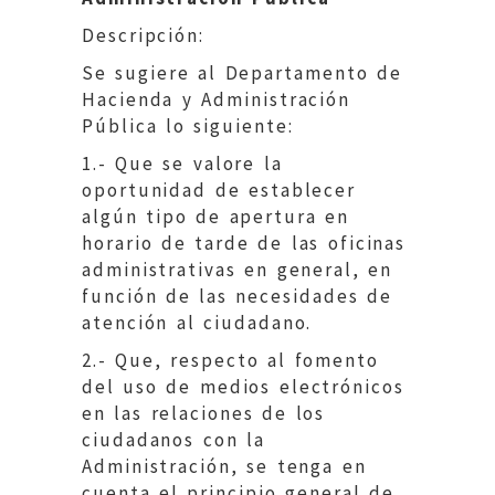
Descripción:
Se sugiere al Departamento de
Hacienda y Administración
Pública lo siguiente:
1.- Que se valore la
oportunidad de establecer
algún tipo de apertura en
horario de tarde de las oficinas
administrativas en general, en
función de las necesidades de
atención al ciudadano.
2.- Que, respecto al fomento
del uso de medios electrónicos
en las relaciones de los
ciudadanos con la
Administración, se tenga en
cuenta el principio general de