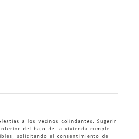
estias a los vecinos colindantes. Sugerir
interior del bajo de la vivienda cumple
ibles, solicitando el consentimiento de