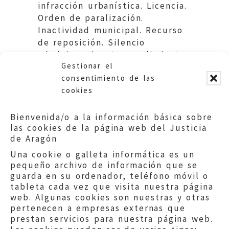
infracción urbanística. Licencia.
Orden de paralización.
Inactividad municipal. Recurso
de reposición. Silencio
administrativo. Incumplimiento
Gestionar el
de obligación de resolver.
consentimiento de las
cookies
Bienvenida/o a la información básica sobre
las cookies de la página web del Justicia
de Aragón
Una cookie o galleta informática es un
pequeño archivo de información que se
guarda en su ordenador, teléfono móvil o
tableta cada vez que visita nuestra página
web. Algunas cookies son nuestras y otras
pertenecen a empresas externas que
prestan servicios para nuestra página web.