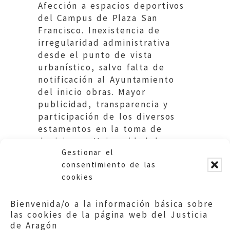
Afección a espacios deportivos
del Campus de Plaza San
Francisco. Inexistencia de
irregularidad administrativa
desde el punto de vista
urbanístico, salvo falta de
notificación al Ayuntamiento
del inicio obras. Mayor
publicidad, transparencia y
participación de los diversos
estamentos en la toma de
decisiones. Universidad de
Gestionar el
Zaragoza.
consentimiento de las
cookies
Bienvenida/o a la información básica sobre
las cookies de la página web del Justicia
de Aragón