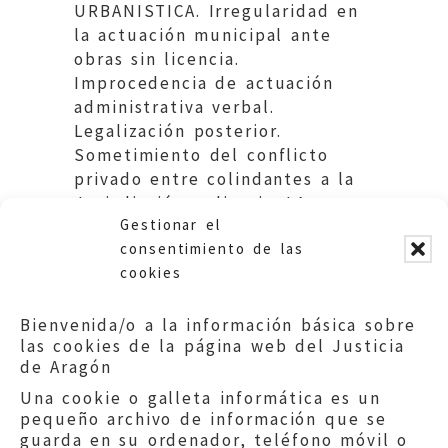
URBANISTICA. Irregularidad en
la actuación municipal ante
obras sin licencia.
Improcedencia de actuación
administrativa verbal.
Legalización posterior.
Sometimiento del conflicto
privado entre colindantes a la
Jurisdicción ordinaria. LA
Gestionar el
PUEBLA DE HIJAR.
consentimiento de las
cookies
Bienvenida/o a la información básica sobre
las cookies de la página web del Justicia
de Aragón
Una cookie o galleta informática es un
pequeño archivo de información que se
guarda en su ordenador, teléfono móvil o