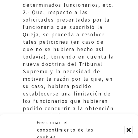
determinados funcionarios, etc.
2.- Que, respecto a las
solicitudes presentadas por la
funcionaria que suscribió la
Queja, se proceda a resolver
tales peticiones (en caso de
que no se hubiera hecho así
todavía), teniendo en cuenta la
nueva doctrina del Tribunal
Supremo y la necesidad de
motivar la razón por la que, en
su caso, hubiera podido
establecerse una limitación de
los funcionarios que hubieran
podido concurrir a la obtención
de la comisión de servicios en
Gestionar el
cuestión.
consentimiento de las
cookies