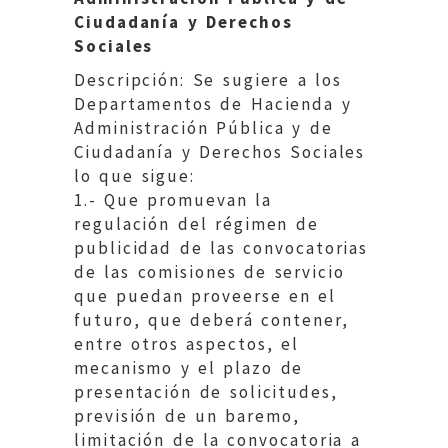
Ciudadanía y Derechos
Sociales
Descripción: Se sugiere a los
Departamentos de Hacienda y
Administración Pública y de
Ciudadanía y Derechos Sociales
lo que sigue:
1.- Que promuevan la
regulación del régimen de
publicidad de las convocatorias
de las comisiones de servicio
que puedan proveerse en el
futuro, que deberá contener,
entre otros aspectos, el
mecanismo y el plazo de
presentación de solicitudes,
previsión de un baremo,
limitación de la convocatoria a