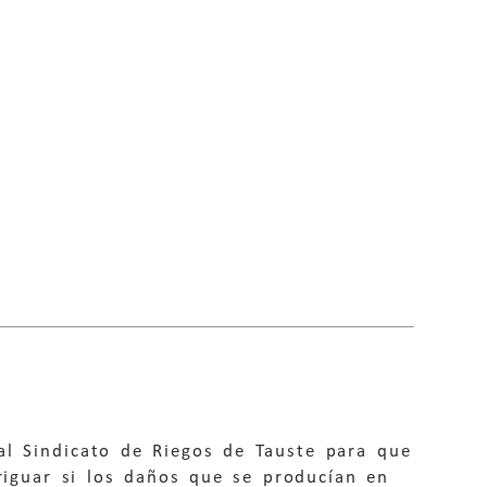
al Sindicato de Riegos de Tauste para que
eriguar si los daños que se producían en