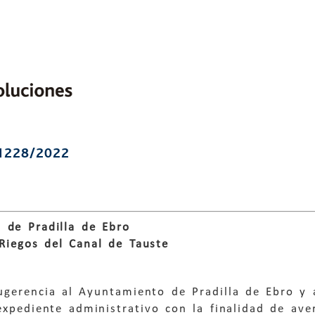
1228/2022
 de Pradilla de Ebro
Riegos del Canal de Tauste
ugerencia al Ayuntamiento de Pradilla de Ebro y 
expediente administrativo con la finalidad de av