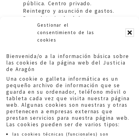
pública. Centro privado.
Reintegro y asunción de gastos.
Recordatorio de deberes
Gestionar el
legales y Sugerencia DGA
consentimiento de las
cookies
Bienvenida/o a la información básica sobre
las cookies de la página web del Justicia
de Aragón
Una cookie o galleta informática es un
pequeño archivo de información que se
guarda en su ordenador, teléfono móvil o
tableta cada vez que visita nuestra página
web. Algunas cookies son nuestras y otras
pertenecen a empresas externas que
prestan servicios para nuestra página web.
Las cookies pueden ser de varios tipos:
las cookies técnicas (funcionales) son