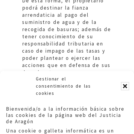
De esta forma, el propietario
podrá destinar la fianza
arrendaticia al pago del
suministro de agua y de la
recogida de basuras; además de
tener conocimiento de su
responsabilidad tributaria en
caso de impago de las tasas y
poder plantear o ejercer las
acciones que en defensa de sus
derechos tengan por
Gestionar el
conveniente.
consentimiento de las
cookies
Bienvenida/o a la información básica sobre
las cookies de la página web del Justicia
de Aragón
Una cookie o galleta informática es un