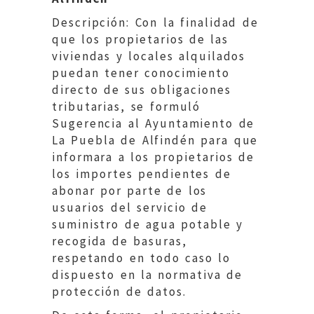
Descripción: Con la finalidad de
que los propietarios de las
viviendas y locales alquilados
puedan tener conocimiento
directo de sus obligaciones
tributarias, se formuló
Sugerencia al Ayuntamiento de
La Puebla de Alfindén para que
informara a los propietarios de
los importes pendientes de
abonar por parte de los
usuarios del servicio de
suministro de agua potable y
recogida de basuras,
respetando en todo caso lo
dispuesto en la normativa de
protección de datos.