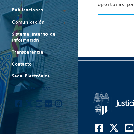
oportunas pa
Publicaciones
Comunicación
Sistema interno de
información
Transparencia
Contacto
Sede Electrónica
ARA
|
CAT