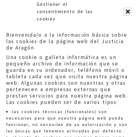
Gestionar el
los educadores sociales.
consentimiento de las
cookies
Bienvenida/o a la información básica sobre
las cookies de la página web del Justicia
de Aragón
Una cookie o galleta informática es un
pequeño archivo de información que se
guarda en su ordenador, teléfono móvil o
tableta cada vez que visita nuestra página
web. Algunas cookies son nuestras y otras
pertenecen a empresas externas que
prestan servicios para nuestra página web.
Las cookies pueden ser de varios tipos:
las cookies técnicas (funcionales) son
necesarias para que nuestra página web pueda
funcionar, no necesitan de su autorización y son
las únicas que tenemos activadas por defecto.
Quejas:
quejas@eljusticiadearagon.es