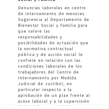
Denuncias laborales en centro
de internamiento de menores.
Sugerencia al Departamento de
Bienestar Social y Familia para
que valore las
responsabilidades y
posibilidades de actuación que
la normativa contractual
pública y de acción social le
confiere en relación con las
condiciones laborales de los
trabajadores del Centro de
Internamiento por Medida
Judicial de Juslibol, en
particular respecto a la
aprobación de un plan frente al
acoso laboral y a la supervisión
de los informes emitidos por