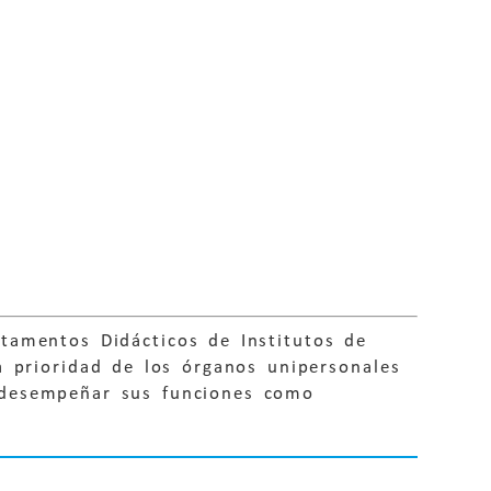
tamentos Didácticos de Institutos de
a prioridad de los órganos unipersonales
e desempeñar sus funciones como