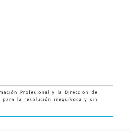
mación Profesional y la Dirección del
 para la resolución inequívoca y sin