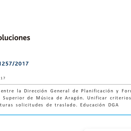
1257/2017
017
entre la Dirección General de Planificación y For
 Superior de Música de Aragón. Unificar criterios
turas solicitudes de traslado. Educación DGA