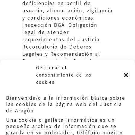
deficiencias en perfil de
usuario, alimentación, vigilancia
y condiciones económicas.
Inspección DGA. Obligación
legal de atender
requerimientos del Justicia.
Recordatorio de Deberes
Legales y Recomendación al
Departamento de Servicios
Gestionar el
Sociales y Familia.
consentimiento de las
cookies
Bienvenida/o a la información básica sobre
las cookies de la página web del Justicia
de Aragón
Una cookie o galleta informática es un
pequeño archivo de información que se
guarda en su ordenador, teléfono móvil o