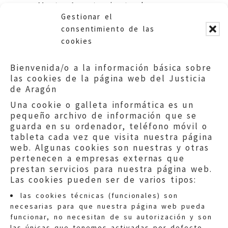
Marta. Ayuntamiento de
Gestionar el
Zaragoza.
consentimiento de las
cookies
Bienvenida/o a la información básica sobre
las cookies de la página web del Justicia
de Aragón
Una cookie o galleta informática es un
pequeño archivo de información que se
guarda en su ordenador, teléfono móvil o
tableta cada vez que visita nuestra página
web. Algunas cookies son nuestras y otras
pertenecen a empresas externas que
prestan servicios para nuestra página web.
Las cookies pueden ser de varios tipos:
las cookies técnicas (funcionales) son
necesarias para que nuestra página web pueda
funcionar, no necesitan de su autorización y son
las únicas que tenemos activadas por defecto.