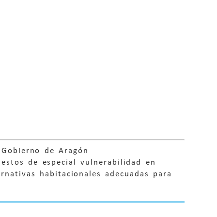
l Gobierno de Aragón
estos de especial vulnerabilidad en
rnativas habitacionales adecuadas para