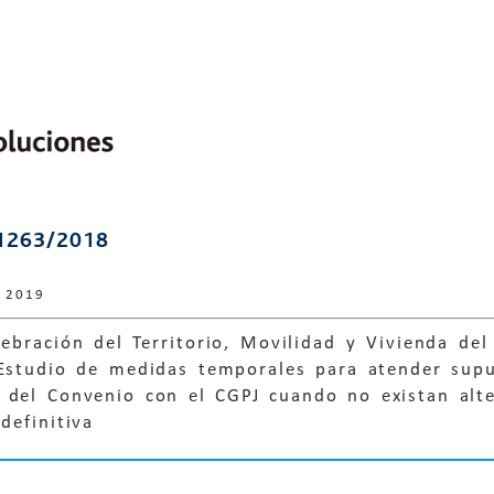
1263/2018
e 2019
ebración del Territorio, Movilidad y Vivienda de
 Estudio de medidas temporales para atender supu
 del Convenio con el CGPJ cuando no existan alte
definitiva