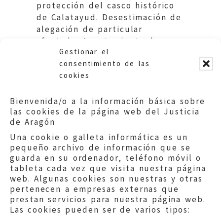
protección del casco histórico
de Calatayud. Desestimación de
alegación de particular
afectado. Ayuntamiento de
Gestionar el
Calatayud.
consentimiento de las
cookies
Bienvenida/o a la información básica sobre
las cookies de la página web del Justicia
de Aragón
Una cookie o galleta informática es un
pequeño archivo de información que se
guarda en su ordenador, teléfono móvil o
tableta cada vez que visita nuestra página
web. Algunas cookies son nuestras y otras
pertenecen a empresas externas que
prestan servicios para nuestra página web.
Las cookies pueden ser de varios tipos: