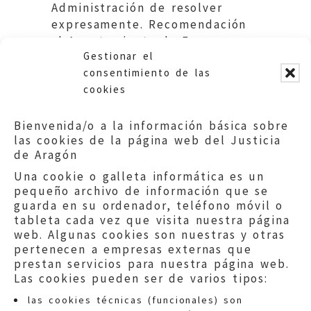
Administración de resolver
expresamente. Recomendación
al Ayuntamiento de Fraga
Gestionar el
(Huesca)
consentimiento de las
cookies
Bienvenida/o a la información básica sobre
las cookies de la página web del Justicia
de Aragón
Una cookie o galleta informática es un
pequeño archivo de información que se
guarda en su ordenador, teléfono móvil o
tableta cada vez que visita nuestra página
web. Algunas cookies son nuestras y otras
pertenecen a empresas externas que
prestan servicios para nuestra página web.
Las cookies pueden ser de varios tipos:
las cookies técnicas (funcionales) son