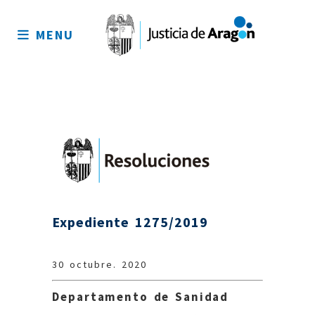
Mapa
del
MENU
sitio
Expediente 1275/2019
30 octubre. 2020
Departamento de Sanidad