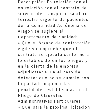
Descripción: En relación con el
en relación con el contrato de
servicio de transporte sanitario
terrestre urgente de pacientes
de la Comunidad Autónoma de
Aragón se sugiere al
Departamento de Sanidad:
» Que el órgano de contratación
vigile y compruebe que el
contrato se ejecuta conforme a
lo establecido en los pliegos y
en la oferta de la empresa
adjudicataria. En el caso de
detectar que no se cumple con
lo pactado imponer las
penalidades establecidas en el
Pliego de Cláusulas
Administrativas Particulares.
» Que para la próxima licitación