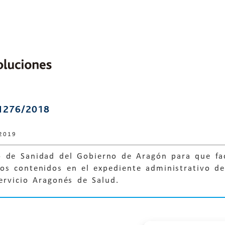
1276/2018
2019
 de Sanidad del Gobierno de Aragón para que faci
os contenidos en el expediente administrativo d
ervicio Aragonés de Salud.