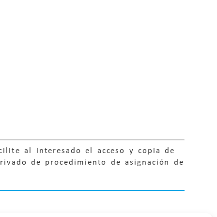
lite al interesado el acceso y copia de
erivado de procedimiento de asignación de