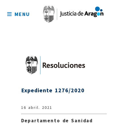
Mapa
del
MENU
sitio
Expediente 1276/2020
16 abril. 2021
Departamento de Sanidad