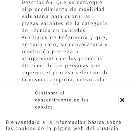
Descripción: Que se convoque
el procedimiento de movilidad
voluntaria para cubrir las
plazas vacantes de la categoría
de Técnico en Cuidados
Auxiliares de Enfermería y que,
en todo caso, su convocatoria y
resolución preceda al
otorgamiento de los primeros
destinos de las personas que
superen el proceso selectivo de
la misma categoría, convocado
por Resolución de 20 de agosto
Gestionar el
de 2018.
consentimiento de las
cookies
Bienvenida/o a la información básica sobre
las cookies de la página web del Justicia