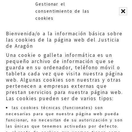
Gestionar el
relativamente recientes.
consentimiento de las
cookies
Bienvenida/o a la información básica sobre
las cookies de la página web del Justicia
de Aragón
Una cookie o galleta informática es un
pequeño archivo de información que se
guarda en su ordenador, teléfono móvil o
tableta cada vez que visita nuestra página
web. Algunas cookies son nuestras y otras
pertenecen a empresas externas que
prestan servicios para nuestra página web.
Las cookies pueden ser de varios tipos:
las cookies técnicas (funcionales) son
necesarias para que nuestra página web pueda
funcionar, no necesitan de su autorización y son
las únicas que tenemos activadas por defecto.
Quejas:
quejas@eljusticiadearagon.es