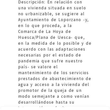
Descripción: En relación con
una vivienda situada en suelo
no urbanizable, se sugiere al
Ayuntamiento de Loporzano -y,
en lo que proceda, a la
Comarca de La Hoya de
Huesca/Plana de Uesca- que,
en la medida de lo posible y de
acuerdo con las adaptaciones
necesarias por el estado de
pandemia que sufre nuestro
país- se valore el
mantenimiento de los servicios
prestados de abastecimiento de
agua y acceso a la vivienda del
promotor de la queja de un
modo semejante a como venían
desarrollándose hasta su
interrupción en fechas