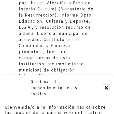
para Hotel. Afección a Bien de
Interés Cultural (Monasterio de
la Resurrección). Informe Dpto.
Educación, Cultura y Deporte,
D.G.A., y resolución recurso de
alzada. Licencia municipal de
actividad. Conflicto entre
Comunidad y Empresa
promotora, fuera de
competencias de esta
Institución. Incumplimiento
municipal de obligación
información al Justicia.
Gestionar el
Ayuntamiento de Zaragoza.
consentimiento de las
cookies
Bienvenida/o a la información básica sobre
las cookies de la página web del Justicia