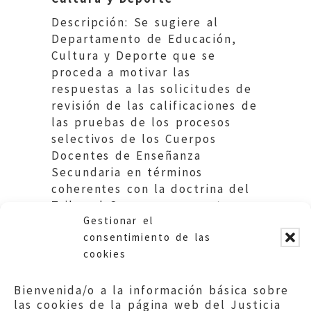
Descripción: Se sugiere al
Departamento de Educación,
Cultura y Deporte que se
proceda a motivar las
respuestas a las solicitudes de
revisión de las calificaciones de
las pruebas de los procesos
selectivos de los Cuerpos
Docentes de Enseñanza
Secundaria en términos
coherentes con la doctrina del
Tribunal Supremo expuesta en
Gestionar el
esta resolución
consentimiento de las
cookies
Bienvenida/o a la información básica sobre
las cookies de la página web del Justicia