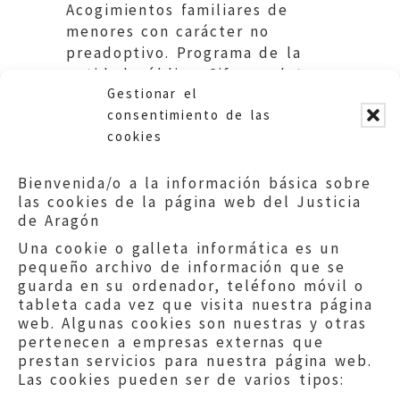
Acogimientos familiares de
menores con carácter no
preadoptivo. Programa de la
entidad pública. Cifras y datos.
Gestionar el
Fases. Propuestas.
consentimiento de las
cookies
Bienvenida/o a la información básica sobre
las cookies de la página web del Justicia
de Aragón
Una cookie o galleta informática es un
pequeño archivo de información que se
guarda en su ordenador, teléfono móvil o
tableta cada vez que visita nuestra página
web. Algunas cookies son nuestras y otras
pertenecen a empresas externas que
prestan servicios para nuestra página web.
Las cookies pueden ser de varios tipos: