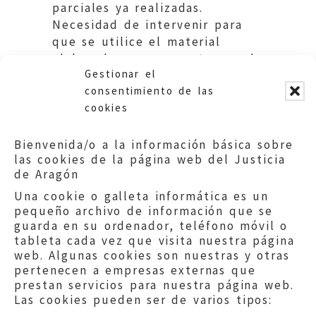
parciales ya realizadas.
Necesidad de intervenir para
que se utilice el material
elaborado expresamente para la
Gestionar el
obra. Comarca del Bajo Cinca.
consentimiento de las
cookies
Bienvenida/o a la información básica sobre
las cookies de la página web del Justicia
de Aragón
Una cookie o galleta informática es un
pequeño archivo de información que se
guarda en su ordenador, teléfono móvil o
tableta cada vez que visita nuestra página
web. Algunas cookies son nuestras y otras
pertenecen a empresas externas que
prestan servicios para nuestra página web.
Las cookies pueden ser de varios tipos: