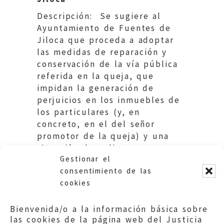
Descripción: Se sugiere al
Ayuntamiento de Fuentes de
Jiloca que proceda a adoptar
las medidas de reparación y
conservación de la vía pública
referida en la queja, que
impidan la generación de
perjuicios en los inmuebles de
los particulares (y, en
concreto, en el del señor
promotor de la queja) y una
situación de peligro para
Gestionar el
personas y bienes
consentimiento de las
cookies
Bienvenida/o a la información básica sobre
las cookies de la página web del Justicia