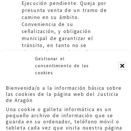
Ejecución pendiente. Queja por
presunta venta de un tramo de
camino en su ámbito.
Conveniencia de su
señalización, y obligación
municipal de garantizar el
tránsito, en tanto no se
ejecute. Ayuntamiento de
Gestionar el
Alagón.
consentimiento de las
cookies
Bienvenida/o a la información básica sobre
las cookies de la página web del Justicia
de Aragón
Una cookie o galleta informática es un
pequeño archivo de información que se
guarda en su ordenador, teléfono móvil o
tableta cada vez que visita nuestra página