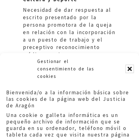
Necesidad de dar respuesta al
escrito presentado por la
persona promotora de la queja
en relación con la incorporación
a un puesto de trabajo y el
preceptivo reconocimiento
médico previo.
Gestionar el
—
consentimiento de las
cookies
Bienvenida/o a la información básica sobre
las cookies de la página web del Justicia
de Aragón
Una cookie o galleta informática es un
pequeño archivo de información que se
guarda en su ordenador, teléfono móvil o
tableta cada vez que visita nuestra página