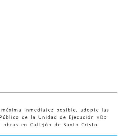
a máxima inmediatez posible, adopte las
 Público de la Unidad de Ejecución «D»
 obras en Callejón de Santo Cristo.